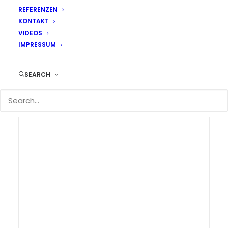
REFERENZEN
KONTAKT
VIDEOS
IMPRESSUM
SEARCH