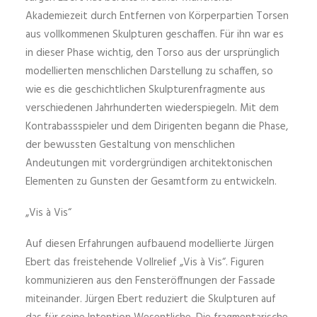
Akademiezeit durch Entfernen von Körperpartien Torsen
aus vollkommenen Skulpturen geschaffen. Für ihn war es
in dieser Phase wichtig, den Torso aus der ursprünglich
modellierten menschlichen Darstellung zu schaffen, so
wie es die geschichtlichen Skulpturenfragmente aus
verschiedenen Jahrhunderten wiederspiegeln. Mit dem
Kontrabassspieler und dem Dirigenten begann die Phase,
der bewussten Gestaltung von menschlichen
Andeutungen mit vordergründigen architektonischen
Elementen zu Gunsten der Gesamtform zu entwickeln.
„Vis à Vis“
Auf diesen Erfahrungen aufbauend modellierte Jürgen
Ebert das freistehende Vollrelief „Vis à Vis“. Figuren
kommunizieren aus den Fensteröffnungen der Fassade
miteinander. Jürgen Ebert reduziert die Skulpturen auf