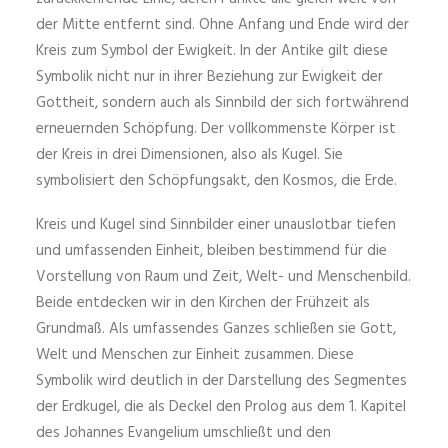
der Mitte entfernt sind. Ohne Anfang und Ende wird der
Kreis zum Symbol der Ewigkeit. In der Antike gilt diese
Symbolik nicht nur in ihrer Beziehung zur Ewigkeit der
Gottheit, sondern auch als Sinnbild der sich fortwährend
erneuernden Schöpfung. Der vollkommenste Körper ist
der Kreis in drei Dimensionen, also als Kugel. Sie
symbolisiert den Schöpfungsakt, den Kosmos, die Erde.
Kreis und Kugel sind Sinnbilder einer unauslotbar tiefen
und umfassenden Einheit, bleiben bestimmend für die
Vorstellung von Raum und Zeit, Welt- und Menschenbild.
Beide entdecken wir in den Kirchen der Frühzeit als
Grundmaß. Als umfassendes Ganzes schließen sie Gott,
Welt und Menschen zur Einheit zusammen. Diese
Symbolik wird deutlich in der Darstellung des Segmentes
der Erdkugel, die als Deckel den Prolog aus dem 1. Kapitel
des Johannes Evangelium umschließt und den