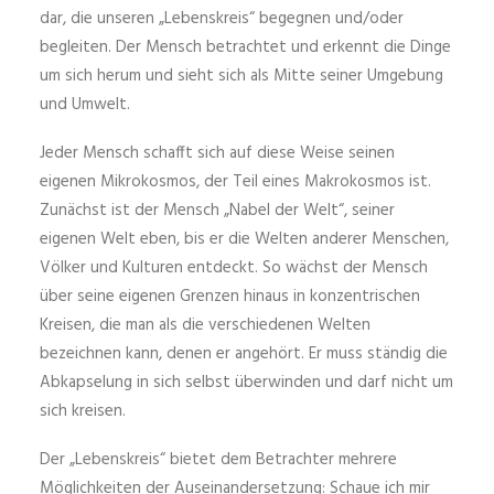
dar, die unseren „Lebenskreis“ begegnen und/oder
begleiten. Der Mensch betrachtet und erkennt die Dinge
um sich herum und sieht sich als Mitte seiner Umgebung
und Umwelt.
Jeder Mensch schafft sich auf diese Weise seinen
eigenen Mikrokosmos, der Teil eines Makrokosmos ist.
Zunächst ist der Mensch „Nabel der Welt“, seiner
eigenen Welt eben, bis er die Welten anderer Menschen,
Völker und Kulturen entdeckt. So wächst der Mensch
über seine eigenen Grenzen hinaus in konzentrischen
Kreisen, die man als die verschiedenen Welten
bezeichnen kann, denen er angehört. Er muss ständig die
Abkapselung in sich selbst überwinden und darf nicht um
sich kreisen.
Der „Lebenskreis“ bietet dem Betrachter mehrere
Möglichkeiten der Auseinandersetzung: Schaue ich mir